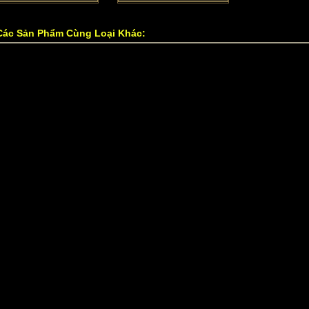
Các Sản Phẩm Cùng Loại Khác: